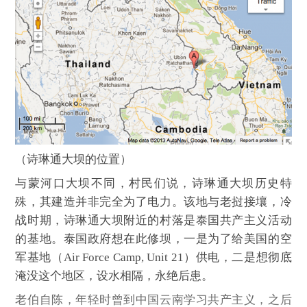
（诗琳通大坝的位置）
与蒙河口大坝不同，村民们说，诗琳通大坝历史特
殊，其建造并非完全为了电力。该地与老挝接壤，冷
战时期，诗琳通大坝附近的村落是泰国共产主义活动
的基地。泰国政府想在此修坝，一是为了给美国的空
军基地（Air Force Camp, Unit 21）供电，二是想彻底
淹没这个地区，设水相隔，永绝后患。
老伯自陈，年轻时曾到中国云南学习共产主义，之后